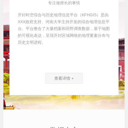
专注做擅长的事情
开封时空综合与历史地理信息平台（KFHGIS）是由
XXX政府支持、河南大学主持开发的综合地理信息平
台。平台整合了大量档案和田野调查数据，基于地图
的可视化表达，呈现开封区域网络的地理要素分布与
历史文明进程。
查看详情 +
数据中心