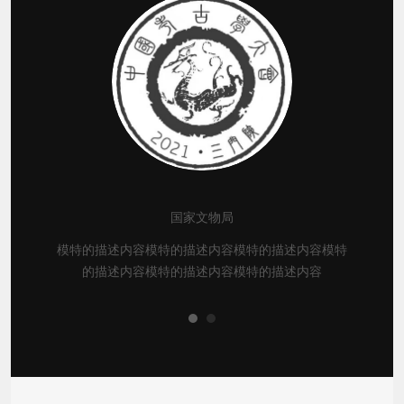
国家文物局
模特的描述内容模特的描述内容模特的描述内容模特
的描述内容模特的描述内容模特的描述内容