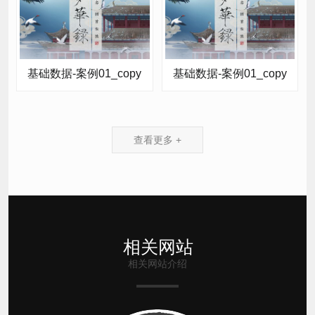
基础数据-案例01_copy
基础数据-案例01_copy
查看更多 +
相关网站
相关网站介绍