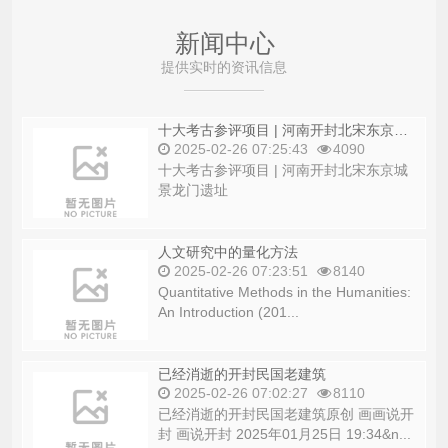
新闻中心
提供实时的资讯信息
十大考古参评项目 | 河南开封北宋东京城景龙门遗址
2025-02-26 07:25:43
4090
十大考古参评项目 | 河南开封北宋东京城
景龙门遗址
人文研究中的量化方法
2025-02-26 07:23:51
8140
Quantitative Methods in the Humanities:
An Introduction (201...
已经消逝的开封民国老建筑
2025-02-26 07:02:27
8110
已经消逝的开封民国老建筑原创 画画说开
封 画说开封 2025年01月25日 19:34&n...