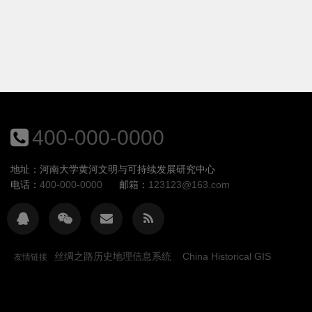
400-000-0000
地址：河南大学黄河文明与可持续发展研究中心
电话：
400-000-0000
邮箱：
123123@163.com
丝绸之路历史地理信息系统
China Historical GIS
友情链接