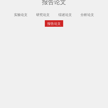
报告论文
实验论文
研究论文
综述论文
分析论文
报告论文