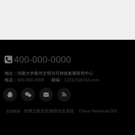
400-000-0000
地址：河南大学黄河文明与可持续发展研究中心
电话：
400-000-0000
邮箱：
123123@163.com
丝绸之路历史地理信息系统
China Historical GIS
友情链接