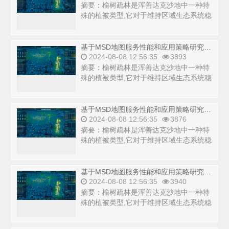
摘要：榆树疏林是浑善达克沙地中一种特
殊的植被类型,它对于维持区域生态系统稳
定具有重要意义,在防风固沙、涵养水源、
调节气候...
基于MSD地图服务性能和应用策略研究_copy
2024-08-08 12:56:35
3893
摘要：榆树疏林是浑善达克沙地中一种特
殊的植被类型,它对于维持区域生态系统稳
定具有重要意义,在防风固沙、涵养水源、
调节气候...
基于MSD地图服务性能和应用策略研究_copy
2024-08-08 12:56:35
3876
摘要：榆树疏林是浑善达克沙地中一种特
殊的植被类型,它对于维持区域生态系统稳
定具有重要意义,在防风固沙、涵养水源、
调节气候...
基于MSD地图服务性能和应用策略研究_copy
2024-08-08 12:56:35
3940
摘要：榆树疏林是浑善达克沙地中一种特
殊的植被类型,它对于维持区域生态系统稳
定具有重要意义,在防风固沙、涵养水源、
调节气候...