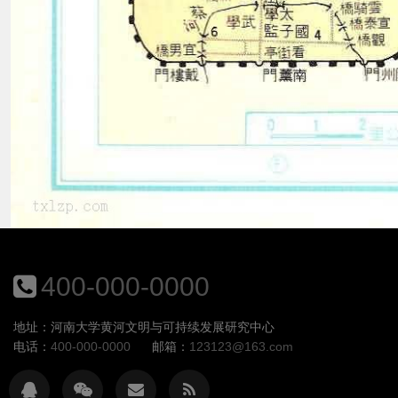
东郊化肥厂
400-000-0000
地址：河南大学黄河文明与可持续发展研究中心
电话：
400-000-0000
邮箱：
123123@163.com