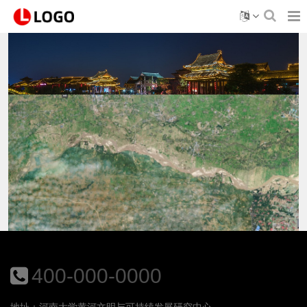
400-000-0000
地址：河南大学黄河文明与可持续发展研究中心