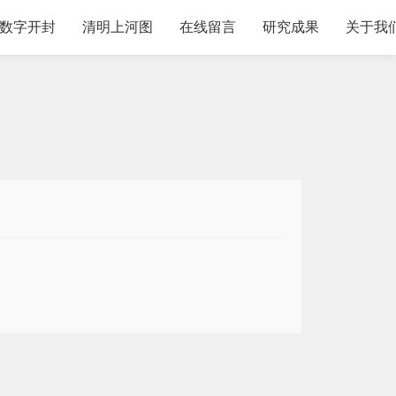
数字开封
清明上河图
在线留言
研究成果
关于我