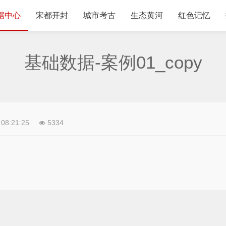
据中心
宋都开封
城市考古
生态黄河
红色记忆
基础数据-案例01_copy
 08:21:25
5334