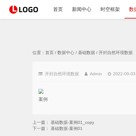
首页
新闻中心
时空框架
数
位置：
首页
/
数据中心
/
基础数据
/
开封自然环境数据
开封自然环境数据
Admin
2022-09-03
案例
上一篇：
基础数据-案例01_copy
下一篇：
基础数据-案例01