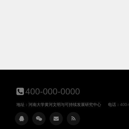
400-000-0000
地址：河南大学黄河文明与可持续发展研究中心
电话：
400-